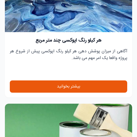
هر کیلو رنگ اپوکسی چند متر مربع
آگاهی از میزان پوشش دهی هر کیلو رنگ اپوکسی پیش از شروع هر
پروژه واقعا یک امر مهم می باشد.
بیشتر بخوانید