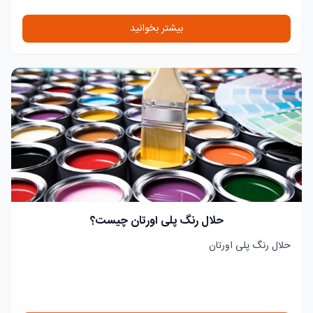
بیشتر بخوانید
حلال رنگ پلی اورتان چیست؟
حلال رنگ پلی اورتان