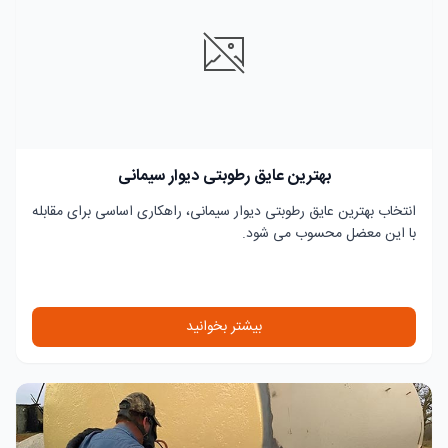
بهترین عایق رطوبتی دیوار سیمانی
انتخاب بهترین عایق رطوبتی دیوار سیمانی، راهکاری اساسی برای مقابله
با این معضل محسوب می شود.
بیشتر بخوانید