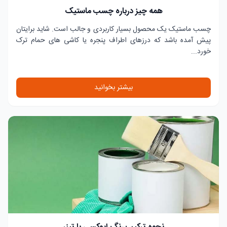
همه چیز درباره چسب ماستیک
چسب ماستیک یک محصول بسیار کاربردی و جالب است. شاید برایتان
پیش آمده باشد که درزهای اطراف پنجره یا کاشی های حمام ترک
خورد...
بیشتر بخوانید