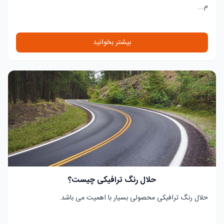
م...
بیشتر بخوانید
حلال رنگ ترافیکی چیست؟
حلال رنگ ترافیکی محصولی بسیار با اهمیت می باشد.