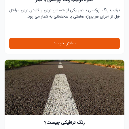
نحوه ترکیب رنگ اپوکسی با تینر
ترکیب رنگ اپوکسی با تینر یکی از حساس ترین و کلیدی ترین مراحل
قبل از اجرای هر پروژه صنعتی یا ساختمانی به شمار می رود.
بیشتر بخوانید
رنگ ترافیکی چیست؟