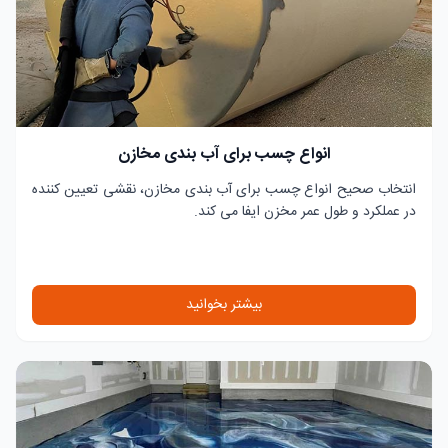
انواع چسب برای آب بندی مخازن
انتخاب صحیح انواع چسب برای آب بندی مخازن، نقشی تعیین کننده
در عملکرد و طول عمر مخزن ایفا می کند.
بیشتر بخوانید