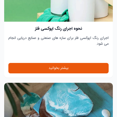
نحوه اجرای رنگ اپوکسی فلز
اجرای رنگ اپوکسی فلز برای سازه های صنعتی و صنایع دریایی انجام
می شود.
بیشتر بخوانید