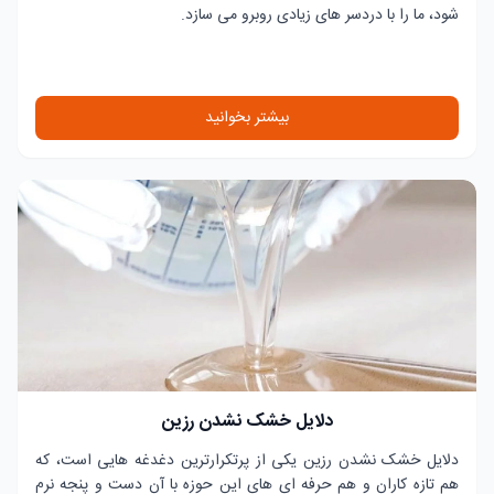
شود، ما را با دردسر های زیادی روبرو می سازد.
بیشتر بخوانید
دلایل خشک نشدن رزین
دلایل خشک نشدن رزین یکی از پرتکرارترین دغدغه هایی است، که
هم تازه کاران و هم حرفه ای های این حوزه با آن دست و پنجه نرم