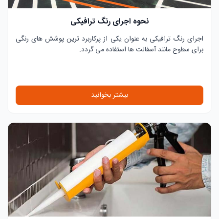
نحوه اجرای رنگ ترافیکی
اجرای رنگ ترافیکی به عنوان یکی از پرکاربرد ترین پوشش های رنگی
برای سطوح مانند آسفالت ها استفاده می گردد.
بیشتر بخوانید