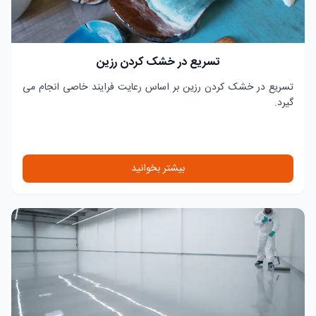
تسریع در خشک کردن رزین
تسریع در خشک کردن رزین بر اساس رعایت فرایند خاصی انجام می
گیرد.
بیشتر بخوانید