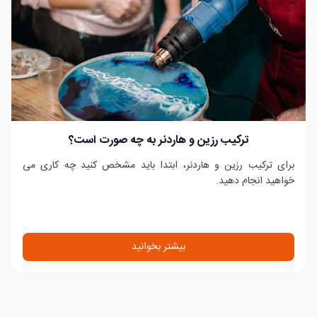
ترکیب رزین و هاردنر به چه صورت است؟
برای ترکیب رزین و هاردنر، ابتدا باید مشخص کنید چه کاری می
خواهید انجام دهید.
بیشتر بخوانید