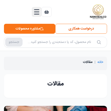
درخواست همکاری
مشاوره محصولات
جستجو
جستجو در محصولات
خانه
|
مقالات
مقالات