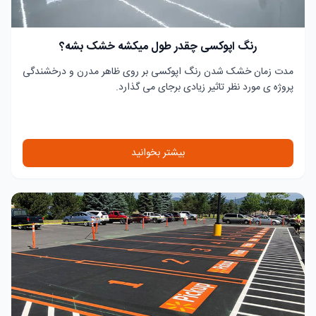
رنگ اپوکسی چقدر طول میکشه خشک بشه؟
مدت زمان خشک شدن رنگ اپوکسی بر روی ظاهر مدرن و درخشندگی
پروژه ی مورد نظر تاثیر زیادی برجای می گذارد.
بیشتر بخوانید