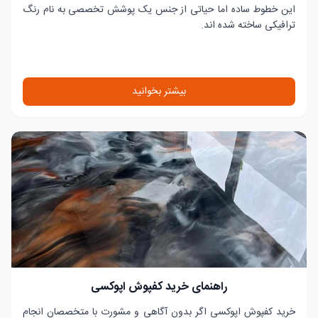
این خطوط ساده اما حیاتی از جنس یک پوشش تخصصی به نام رنگ
ترافیکی ساخته شده اند.
بیشتر بخوانید
راهنمای خرید کفپوش اپوکسی
خرید کفپوش اپوکسی اگر بدون آگاهی و مشورت با متخصصان انجام