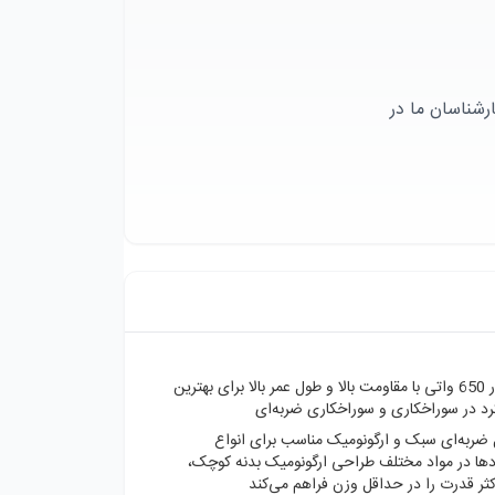
رشناسان ما در
موتور 650 واتی با مقاومت بالا و طول عمر بالا برای بهترین
رد در سوراخکاری و سوراخکاری ضربه‌ای
 ضربه‌ای سبک و ارگونومیک مناسب برای انواع
ردها در مواد مختلف طراحی ارگونومیک بدنه کوچک،
ثر قدرت را در حداقل وزن فراهم می‌کند