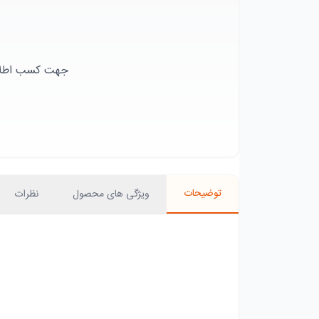
جهت کسب اطلاعا
توضیحات
ویژگی های محصول
نظرات