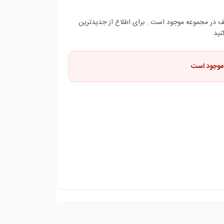
کف در مجموعه موجود است . برای اطلاع از جدیدترین
نید
اموجود است