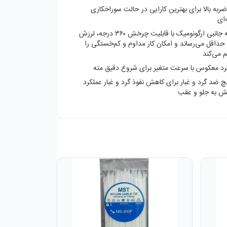
ربه بالا برای بهترین کارایی در حالت سوراخکاری
‌ای
دسته جانبی ارگونومیک با قابلیت چرخش ۳۶۰ درجه، لرزش
 حداقل می‌رساند و امکان کار مداوم و کم‌خستگی را
 می‌کند
رد معکوس با سرعت متغیر برای شروع دقیق مته
 ضد گرد و غبار برای کاهش نفوذ گرد و غبار عملکرد
 به جلو و عقب