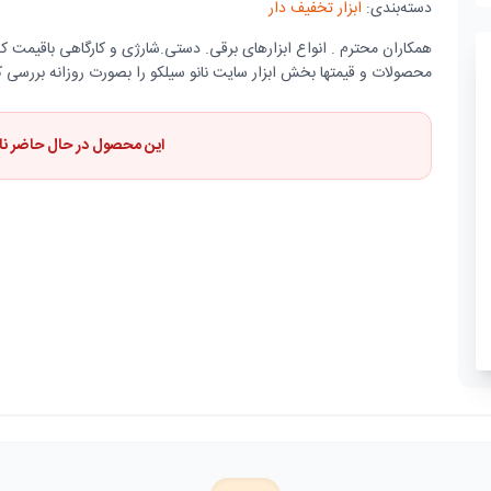
دسته‌بندی:
ابزار تخفیف دار
همکاران محترم . انواع ابزارهای برقی. دستی.شارژی و کارگاهی باقیمت 
محصولات و قیمتها بخش ابزار سایت نانو سیلکو را بصورت روزانه بررسی ک
این محصول در حال حاضر ن