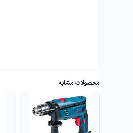
محصولات مشابه