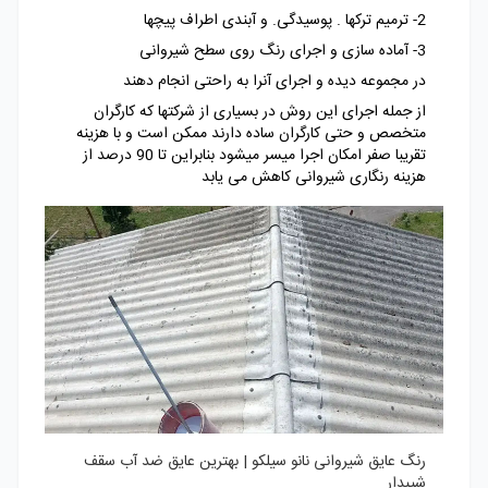
2- ترمیم ترکها . پوسیدگی. و آبندی اطراف پیچها
3- آماده سازی و اجرای رنگ روی سطح شیروانی
در مجموعه دیده و اجرای آنرا به راحتی انجام دهند
از جمله اجرای این روش در بسیاری از شرکتها که کارگران
متخصص و حتی کارگران ساده دارند ممکن است و با هزینه
تقریبا صفر امکان اجرا میسر میشود بنابراین تا 90 درصد از
هزینه رنگاری شیروانی کاهش می یابد
رنگ عایق شیروانی نانو سیلکو | بهترین عایق ضد آب سقف
شیبدار