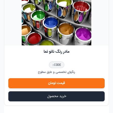
مادر رنگ نانو نما
CODE:
رنگهای تخصصی و عایق سطوح
قیمت
تومان
خرید محصول