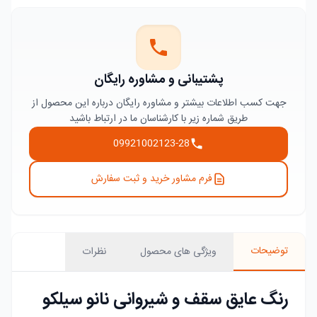
پشتیبانی و مشاوره رایگان
جهت کسب اطلاعات بیشتر و مشاوره رایگان درباره این محصول از
طریق شماره زیر با کارشناسان ما در ارتباط باشید
09921002123-28
فرم مشاور خرید و ثبت سفارش
توضیحات
ویژگی های محصول
نظرات
رنگ عایق سقف و شیروانی نانو سیلکو