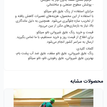
- ترمیم نشتی سقف بدون نیاز به تعویض
- پوشش سطوح صنعتی و ساختمانی
مزایای استفاده از رنگ عایق نانو سیلکو:
با استفاده از این محصول، هزینه‌های تعمیرات کاهش یافته و
از تخریب سازه جلوگیری می‌شود. همچنین به دلیل ماندگاری
بالا، نیاز به بازسازی‌های مکرر از بین می‌رود.
قیمت و خرید رنگ عایق شیروانی نانو سیلکو:
برای اطلاع از قیمت روز و خرید مستقیم، با ما تماس بگیرید.
ارسال به سراسر کشور انجام می‌شود.
کلمات کلیدی:
رنگ عایق شیروانی، عایق نانو سقف، عایق ضد آب پشت بام،
بهترین عایق شیروانی، عایق رطوبتی نانو، نانو سیلکو
محصولات مشابه