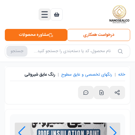
درخواست همکاری
مشاوره محصولات
جستجو
جستجو در محصولات
خانه
|
رنگهای تخصصی و عایق سطوح
|
رنگ عایق شیروانی