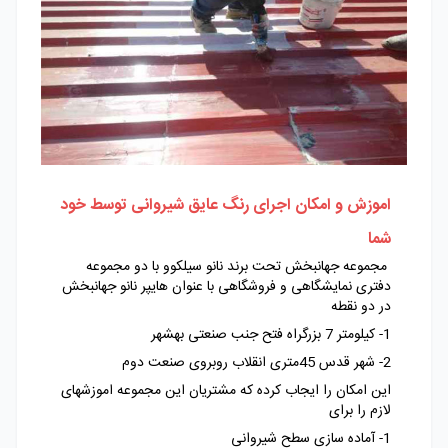
اموزش و امکان اجرای رنگ عایق شیروانی توسط خود
شما
مجموعه جهانبخش تحت برند نانو سیلکوو با دو مجموعه
دفتری نمایشگاهی و فروشگاهی با عنوان هایپر نانو جهانبخش
در دو نقطه
1- کیلومتر 7 بزرگراه فتح جنب صنعتی بهشهر
2- شهر قدس 45متری انقلاب روبروی صنعت دوم
این امکان را ایجاب کرده که مشتریان این مجموعه اموزشهای
لازم را برای
1- آماده سازی سطح شیروانی