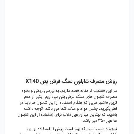
روش مصرف شابلون سنگ فرش بتن X140
در این قسمت از مقاله قصد داریم، به بررسی روش و نحوه
مصرف شابلون های سنگ فرش بتن بپردازیم. یکی از معم
ترین فاکتور هایی که هنگام استفاده از این شابلون ها باید در
نظر بگیرید، جنس مواد و ملات شما می باشد. توجه داشته
باشید، که بهترین میزان عیار ملات برای استفاده از این شابلون
ها عیار ۳۵۰ می باشد.
توجه داشته باشید، که بهتر است پیش از استفاده از این