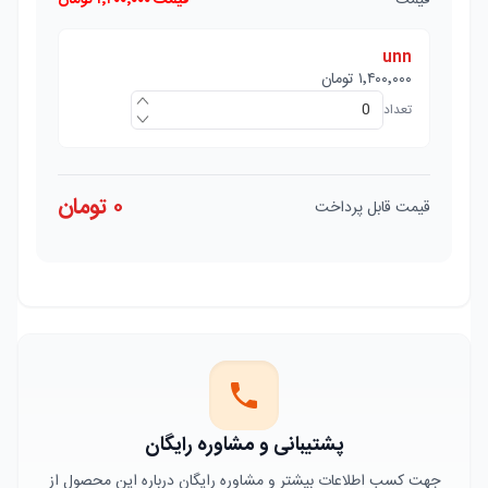
قیمت
قیمت
۱٬۴۰۰٬۰۰۰
تومان
unn
۱٬۴۰۰٬۰۰۰
تومان
تعداد
۰
تومان
قیمت قابل پرداخت
پشتیبانی و مشاوره رایگان
جهت کسب اطلاعات بیشتر و مشاوره رایگان درباره این محصول از