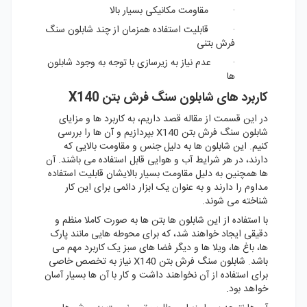
· مقاومت مکانیکی بسیار بالا
· قابلیت استفاده همزمان از چند شابلون سنگ
فرش بتنی
· عدم نیاز به زیرسازی با توجه به وجود شابلون
ها
کاربرد های شابلون سنگ فرش بتن X140
در این قسمت از مقاله قصد داریم، به کاربرد ها و مزایای
شابلون سنگ فرش بتن X140 بپردازیم و آن ها را بررسی
کنیم. این شابلون ها به دلیل جنس و مقاومت بالایی که
دارند، در هر شرایط آب و هوایی قابل استفاده می باشند. آن
ها همچنین به دلیل مقاومت بسیار بالایشان قابلیت استفاده
مداوم را دارند و به عنوان یک ابزار دائمی برای این کار
شناخته می شوند.
با استفاده از این شابلون ها بتن ها به صورت کاملا منظم و
دقیقی ایجاد خواهند شد، که برای محوطه هایی مانند پارک
ها، باغ ها، ویلا ها و دیگر فضا های سبز یک کاربرد مهم می
باشد. شابلون سنگ فرش بتن X140 نیاز به تخصص خاصی
برای استفاده از آن نخواهند داشت و کار با آن ها بسیار آسان
خواهد بود.