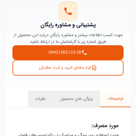
پشتیبانی و مشاوره رایگان
جهت کسب اطلاعات بیشتر و مشاوره رایگان درباره این محصول از
طریق شماره زیر با کارشناسان ما در ارتباط باشید
09921002123-28
فرم مشاور خرید و ثبت سفارش
توضیحات
ویژگی های محصول
نظرات
مورد مصرف:
جهت استفاده روی سنگ و سرامیک در دکوراسیون‌های فضای