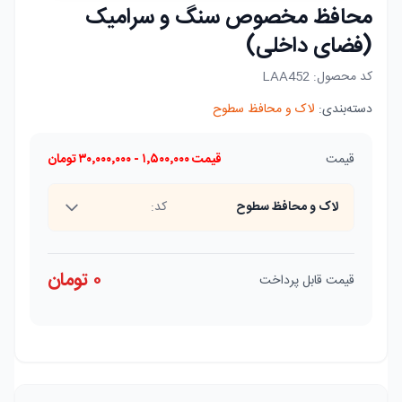
محافظ مخصوص سنگ و سرامیک
(فضای داخلی)
کد محصول:
LAA452
دسته‌بندی:
لاک و محافظ سطوح
قیمت
قیمت
۱٬۵۰۰٬۰۰۰
-
۳۰٬۰۰۰٬۰۰۰
تومان
لاک و محافظ سطوح
کد:
۰
تومان
قیمت قابل پرداخت