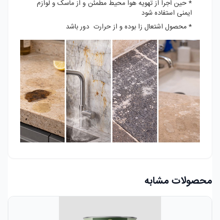
* حین اجرا از تهویه هوا محیط مطمئن و از ماسک و لوازم
ایمنی استفاده شود
* محصول اشتعال زا بوده و از حرارت دور باشد
محصولات مشابه