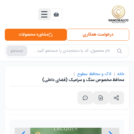
درخواست همکاری
مشاوره محصولات
جستجو
جستجو در محصولات
خانه
|
لاک و محافظ سطوح
|
محافظ مخصوص سنگ و سرامیک (فضای داخلی)