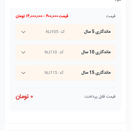
قیمت
قیمت
۴۰۰٬۰۰۰
-
۱۴٬۰۰۰٬۰۰۰
تومان
ماندگاری 5 سال
کد:
NJ105
ماندگاری 10 سال
کد:
NJ110
ماندگاری 15 سال
کد:
NJ115
۰
تومان
قیمت قابل پرداخت