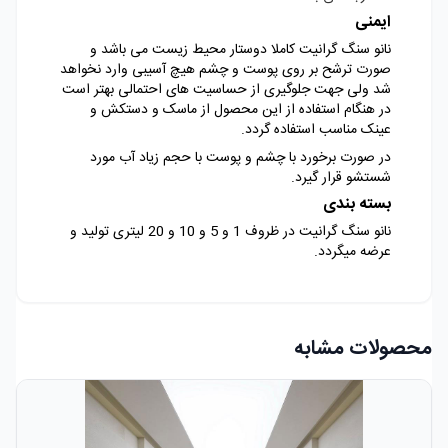
ایمنی
نانو سنگ گرانیت کاملا دوستار محیط زیست می باشد و
صورت ترشح بر روی پوست و چشم هیچ آسیبی وارد نخواهد
شد ولی جهت جلوگیری از حساسیت های احتمالی بهتر است
در هنگام استفاده از این محصول از ماسک و دستکش و
عینک مناسب استفاده گردد.
در صورت برخورد با چشم و پوست با حجم زیاد آب مورد
شستشو قرار گیرد.
بسته بندی
نانو سنگ گرانیت در ظروف 1 و 5 و 10 و 20 لیتری تولید و
عرضه میگردد.
محصولات مشابه