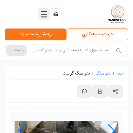
درخواست همکاری
مشاوره محصولات
جستجو
جستجو در محصولات
خانه
|
نانو سنگ
|
نانو سنگ گرانیت