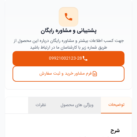
پشتیبانی و مشاوره رایگان
جهت کسب اطلاعات بیشتر و مشاوره رایگان درباره این محصول از
طریق شماره زیر با کارشناسان ما در ارتباط باشید
09921002123-28
فرم مشاور خرید و ثبت سفارش
توضیحات
ویژگی های محصول
نظرات
شرح