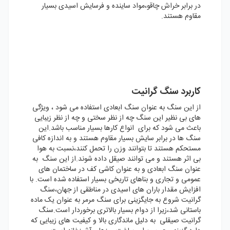
در برابر خراش چاقو،مواد ساینده و فرسایش اسیدی بسیار
مقاوم هستند.
کاربرد سنگ گرانیت
از این سنگ به عنوان سنگ ابعادی استفاده می شود ، ویژگی
های بی نظیر این سنگ چه از نظر سختی و چه از نظر زیبایی
باعث می شود که برای انواع کارها بسیار مناسب باشد.این
سنگ ها در برابر سایش بسیار مقاوم هستند و به اندازه کافی
مستحکم هستند تا بتوانند وزن را تحمل کنند،نسبت به هوا
بی اثر هستند و می توانند صیقل داده شوند.از این سنگ به
عنوان سنگ ابعادی و به عنوان کاشی کف در ساختمان های
عمومی و تجاری و بناهای تاریخی بسیار استفاده شده است. با
افزایش مقدار باران های اسیدی در مناطقی از جهان،سنگ
گرانیت شروع به جایگزینی برای سنگ مرمر به عنوان یک ماده
باستانی شد،زیرا از دوام بسیار بالاتری برخوردار است.سنگ
گرانیت صیقلی به دلیل ماندگاری بالا و کیفیت های زیبایی که