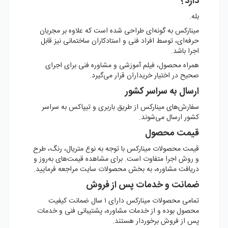
دارد؟
بله.
مینارکس به گونه‌ای طراحی شده است که علاوه بر مجریان
حرفه‌ای، توسط افراد فنی و استادکاران ساختمانی نیز قابل
اجرا باشد.
همراه محصول، فیلم آموزشی و مشاوره فنی برای اجرای
صحیح در اختیار خریداران قرار می‌گیرد.
ارسال به سراسر کشور
سفارش‌های مینارکس از طریق باربری و تیپاکس به سراسر
کشور ارسال می‌شوند.
قیمت محصول
قیمت محصولات مینارکس با توجه به نوع متریال، رنگ، طرح
و روش اجرا متفاوت است. برای مشاهده قیمت‌های به‌روز و
دریافت مشاوره، به بخش محصولات سایت مراجعه فرمایید.
ضمانت و خدمات پس از فروش
تمامی محصولات مینارکس دارای ۱ سال ضمانت کیفیت
محصول بوده و از خدمات مشاوره، پشتیبانی فنی و خدمات
پس از فروش برخوردار هستند.