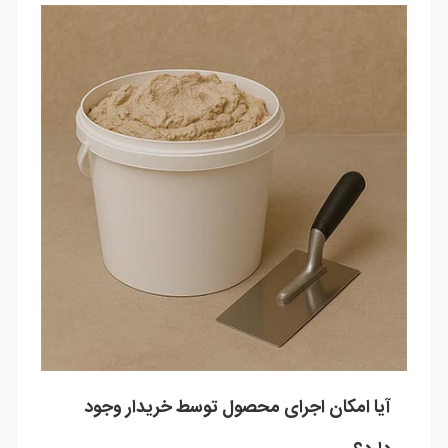
آیا امکان اجرای محصول توسط خریدار وجود