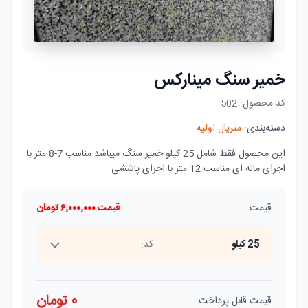
خمیر سنگ مینارکس
کد محصول:
502
دسته‌بندی:
متریال اولیه
این محصول فقط شامل 25 کیلو خمیر سنگ میباشد مناسب 7-8 متر با
اجرای ماله ای مناسب 12 متر با اجرای پاششی
قیمت
قیمت
۶٬۰۰۰٬۰۰۰
تومان
25 کیلو
کد:
۰
تومان
قیمت قابل پرداخت