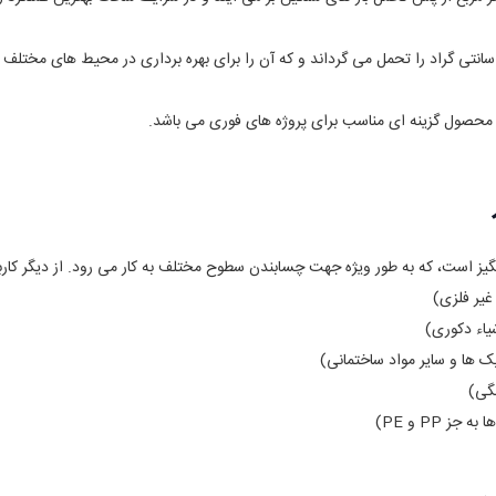
است، که به طور ویژه جهت چسابندن سطوح مختلف به کار می رود. از دیگر کاربرد 