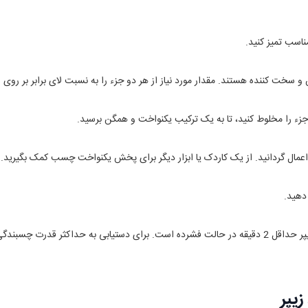
ناسب تمیز کنید.
 سخت ‌کننده هستند. مقدار مورد نیاز از هر دو جزء را به نسبت لای برابر بر روی س
 جزء را مخلوط کنید، تا به یک ترکیب یکنواخت و همگن برسید.
عمال گردانید. از یک کاردک یا ابزار دیگر برای پخش یکنواخت چسب کمک بگیرید.
دهید.
زیپر