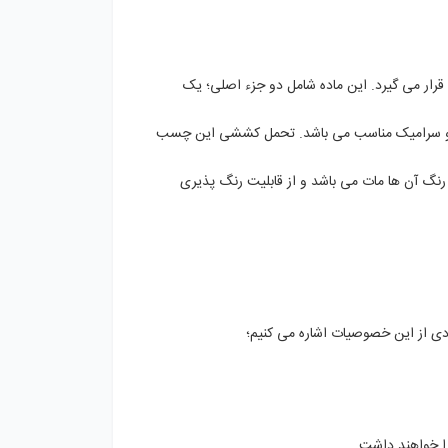
رار می گیرد. این ماده شامل دو جزء اصلی؛ یک
یشه و سرامیک مناسب می باشد. تحمل کششی این چسب
 گرداند. همچنین رنگ آن ها مات می باشد و از قابلیت رنگ ‌پذیری
دی از این خصوصیات اشاره می کنیم؛