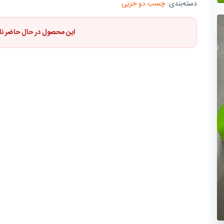
دسته‌بندی:
چسب دو جزیی
این محصول در حال حاضر ن