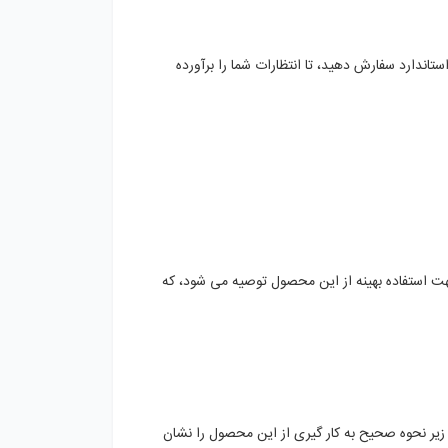
دارد سفارش دهید، تا انتظارات شما را برآورده
ت استفاده بهینه از این محصول توصیه می ‌شود، که
رد زیر نحوه صحیح به کار گیری از این محصول را نشان