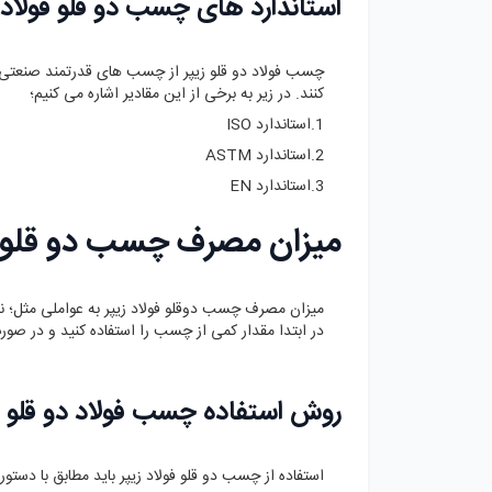
استاندارد های چسب دو قلو فولاد ز
چسب فولاد دو قلو زیپر از چسب های قدرتمند صنعتی ا
کنند. در زیر به برخی از این مقادیر اشاره می کنیم؛
1.استاندارد ISO
2.استاندارد ASTM
3.استاندارد EN
میزان مصرف چسب دو قلو فو
میزان مصرف چسب دوقلو فولاد زیپر به عواملی مثل؛ نو
در ابتدا مقدار کمی از چسب را استفاده کنید و در صورت 
روش استفاده چسب فولاد دو قلو ز
استفاده از چسب دو قلو فولاد زیپر باید مطابق با دستور