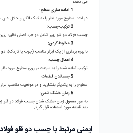
می دهد؛
1.آماده‌ سازی سطح:
در ابتدا سطوح مورد نظر را به کمک الکل و حلال های م
2.ترکیب چسب:
چسب فولاد دو قلو زیپر شامل دو جزء اصلی نظیر؛ رزین و
3.مخلوط کردن:
با بهره برداری از یک ابزار مناسب (چوب یا کاردک)، دو
4.اعمال چسب:
ترکیب آماده شده را به سرعت بر روی سطوح مورد نظر ا
5.چسباندن قطعات:
سطوح را به یکدیگر بفشارید و در موقعیت مناسب قرار 
6.زمان خشک شدن:
بعد قطعه مورد استفاده قرار گیرد.
ایمنی مرتبط با چسب دو قلو فولاد 