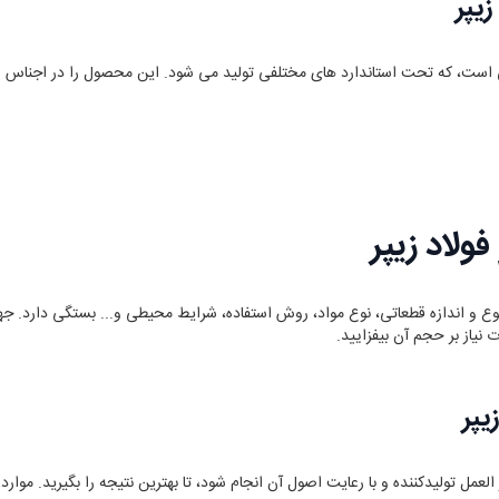
یپر
ست، که تحت استاندارد های مختلفی تولید می شود. این محصول را در اجناس استان
لاد زیپر
ع و اندازه قطعاتی، نوع مواد، روش استفاده، شرایط محیطی و... بستگی دارد‌. جه
نیاز بر حجم آن بیفزایید‌.
یپر
 العمل تولیدکننده و با رعایت اصول آن انجام شود، تا بهترین نتیجه را بگیرید. موا