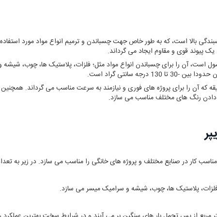
ی بالا است، که به ‌طور خاص جهت چسباندن و ترمیم انواع مواد مورد استفاده ق
ک پیوند قوی و مقاوم ایجاد می‌ گرداند.
صول است، آن را برای چسباندن انواع مواد مثل؛ فلزات، پلاستیک ‌ها، چوب، ش
خشک شدن چسب فولاد دو قلو زیپر حدود 2 دقیقه که آن را برای پروژه‌ های فوری و نیازمند به سرعت مناسب می‌
ش دادن رنگ های مختلف مناسب می سازد‌.
پر
اسب کار در صنایع مختلف و پروژه های خانگی را مناسب می سازد. در زیر به تعدا
لزات، پلاستیک ‌ها، چوب، شیشه و سرامیک میسر می سازد.