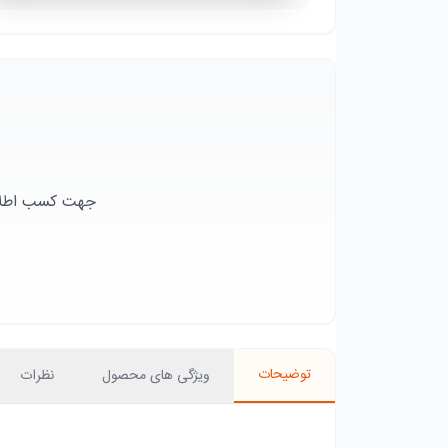
جهت کسب اطلاعا
توضیحات
ویژگی های محصول
نظرات