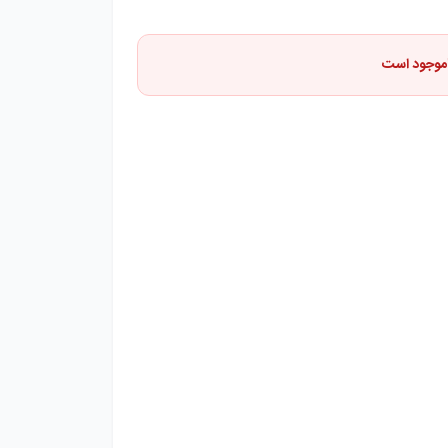
اموجود است