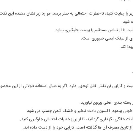
یر را رعایت کنید، تا خطرات احتمالی به صفر برسد. موارد زیر نشان دهنده این نکا
و کارایی آن نقش قابل توجهی دارد. اگر به دنبال استفاده طولانی از این محصول 