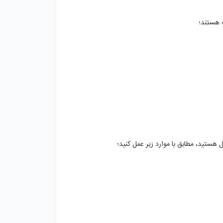
ت هستند؛
هستید، مطابق با موارد زیر عمل کنید؛