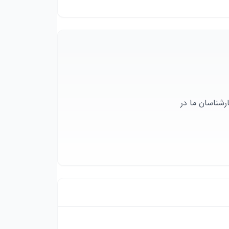
رشناسان ما در