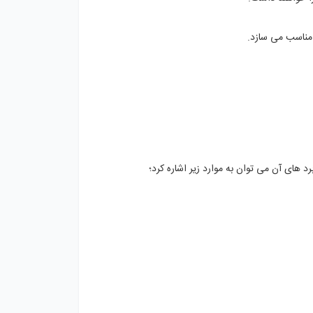
های آن می توان به موارد زیر اشاره کرد؛