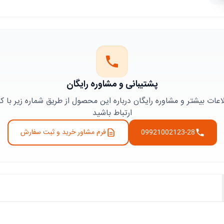
پشتیبانی و مشاوره رایگان
ت بیشتر و مشاوره رایگان درباره این محصول از طریق شماره زیر با کا
ارتباط باشید
09921002123-28
فرم مشاور خرید و ثبت سفارش