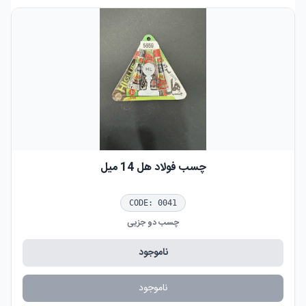
چسب فولاد هل 14 میل
CODE:
0041
چسب دو جزیی
ناموجود
ناموجود