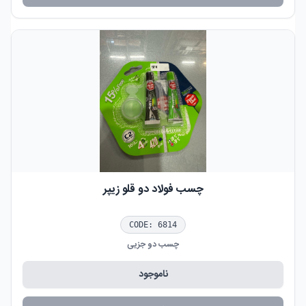
چسب فولاد دو قلو زیپر
CODE:
6814
چسب دو جزیی
ناموجود