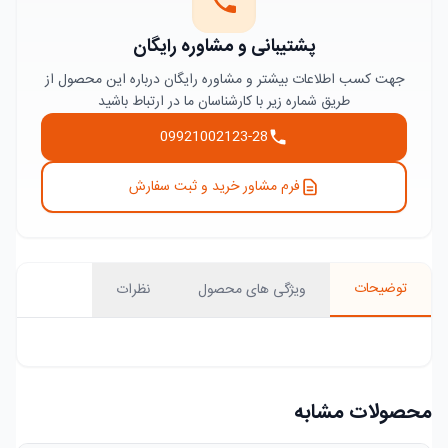
پشتیبانی و مشاوره رایگان
جهت کسب اطلاعات بیشتر و مشاوره رایگان درباره این محصول از
طریق شماره زیر با کارشناسان ما در ارتباط باشید
09921002123-28
فرم مشاور خرید و ثبت سفارش
توضیحات
ویژگی های محصول
نظرات
محصولات مشابه