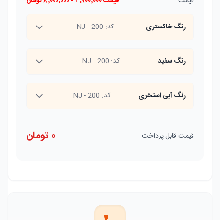
قیمت
قیمت
۳٬۸۰۰٬۰۰۰
-
۸٬۰۰۰٬۰۰۰
تومان
رنگ خاکستری
کد:
NJ - 200
رنگ سفید
کد:
NJ - 200
رنگ آبی استخری
کد:
NJ - 200
۰
تومان
قیمت قابل پرداخت