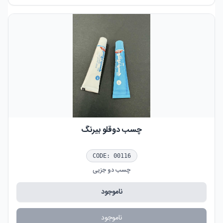
چسب دوقلو بیرنگ
CODE:
00116
چسب دو جزیی
ناموجود
ناموجود