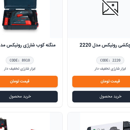
کشی رونیکس مدل 2220
منگنه کوب شارژی رونیکس مدل 10
CODE:
8910
CODE:
2220
ابزار شارژی تخفیف دار
ابزار شارژی تخفیف دار
قیمت
تومان
قیمت
تومان
خرید محصول
خرید محصول