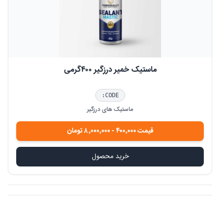
ماستیک خمیر درزگیر ۴۰۰گرمی
CODE:
ماستیک های درزگیر
قیمت
۴۰۰٬۰۰۰
-
۸٬۰۰۰٬۰۰۰
تومان
خرید محصول