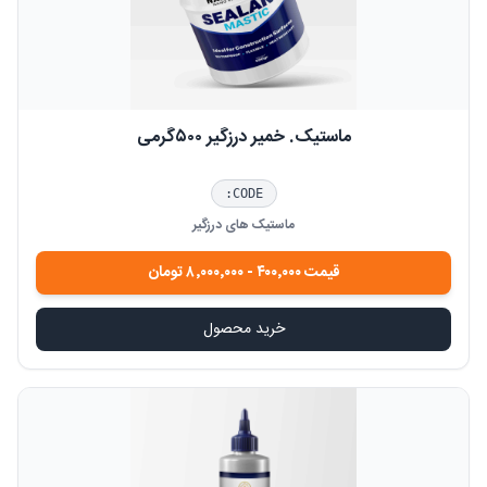
ماستیک. خمیر درزگیر ۵۰۰گرمی
CODE:
ماستیک های درزگیر
قیمت
۴۰۰٬۰۰۰
-
۸٬۰۰۰٬۰۰۰
تومان
خرید محصول