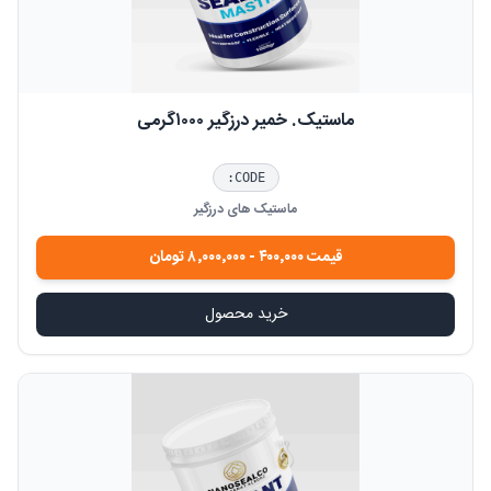
ماستیک. خمیر درزگیر ۱۰۰۰گرمی
CODE:
ماستیک های درزگیر
قیمت
۴۰۰٬۰۰۰
-
۸٬۰۰۰٬۰۰۰
تومان
خرید محصول