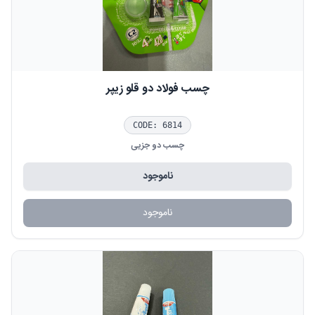
چسب فولاد دو قلو زیپر
CODE:
6814
چسب دو جزیی
ناموجود
ناموجود