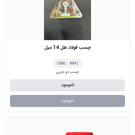
چسب فولاد هل 14 میل
CODE:
0041
چسب دو جزیی
ناموجود
ناموجود