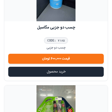
چسب دو جزیی مگاسیل
CODE:
۷۱۸۵
چسب دو جزیی
قیمت
۶۰۰٬۰۰۰
تومان
خرید محصول