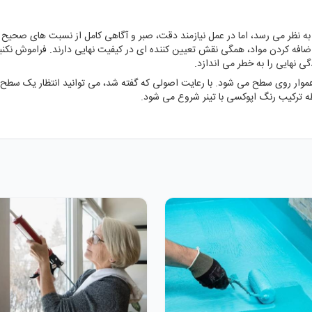
 به نظر می رسد، اما در عمل نیازمند دقت، صبر و آگاهی کامل از نسبت های صحیح م
ضافه کردن مواد، همگی نقش تعیین کننده ای در کیفیت نهایی دارند. فراموش نکنی
ی نهایی را به خطر می اندازد.
اهموار روی سطح می شود. با رعایت اصولی که گفته شد، می توانید انتظار یک سطح ص
ظه ترکیب رنگ اپوکسی با تینر شروع می شود.