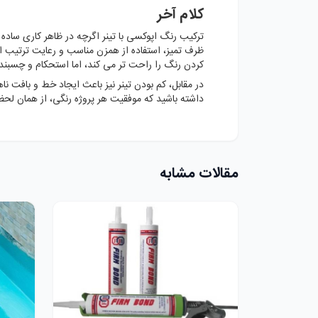
کلام آخر
ترکیب رنگ اپوکسی با تینر اگرچه در ظاهر کاری ساده
ظرف تمیز، استفاده از همزن مناسب و رعایت ترتیب ا
کردن رنگ را راحت تر می کند، اما استحکام و چسبندگ
در مقابل، کم بودن تینر نیز باعث ایجاد خط و بافت ن
داشته باشید که موفقیت هر پروژه رنگی، از همان لح
مقالات مشابه