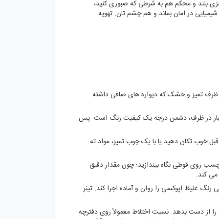
لزی بلند و محکم هم به شرطی که صبوری کنید،
میایی در امان بماند و هم چشم تان. تهویه
 یک ظرف تمیز و خشک که دیواره های صافی داشته
ردوغبار در ظرف، دشمن درجه یک کیفیت رنگ است. پس
ل خوب تکان دهید یا با یک چوب تمیز، مواد ته
رچسب روی قوطی نگاه بیندازید؛ چون مقدار دقیق
 می کند.
 رنگ غلیظ اپوکسی را روان و آماده اجرا کند. تینر
 از دست بدهد. نسبت اختلاط معمولاً روی دفترچه