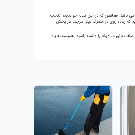
ی باشد. همانطور که در این مقاله خواندید، انتخاب
د که زیاده روی در مصرف تینر، هرچند کار پخش
اف، براق و بادوام را داشته باشید. همیشه به یاد