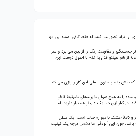
ری از افراد تصور می کنند که فقط کافی است این دو
نر چسبندگی و مقاومت رنگ را از بین می برد و عمر
 از نانو سیلکو قدم به قدم با اصول درست این
که نقش پایه و ستون اصلی این کار را بازی می کند.
اده را به هیچ عنوان با برندهای نامرتبط قاطی
 در کنار این دو، یک هاردنر هم نیاز دارید، اما
تمیز و کاملاً خشک با دیواره صاف است. یک سطل
ه باشد، چون این آلودگی ها دشمن درجه یک کیفیت