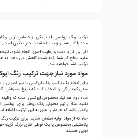
ترکیب رنگ اپوکسی با تینر یکی از حساس ترین و کلید
ماده را کنار هم بریزند، اما حقیقت چیز دیگری است.
اگر این کار با دقت و رعایت اصول انجام نشود، نتیجه
مفید سطح کار شما را به شدت کاهش می دهد. به همی
ترکیب آشنا خواهید شد.
مواد مورد نیاز جهت ترکیب رنگ اپوکس
برای انجام یک ترکیب رنگ اپوکسی با تینر اصولی و ح
سعی کنید رنگی را انتخاب کنید که تاریخ مصرفش نگذ
ماده دوم هم تینر مخصوص اپوکسی است که وظیفه دارد 
نکنید. مثلاً از تینر معمولی رنگ روغنی برای اپوکسی ا
یادتان باشد که هاردنر را هنوز به این ترکیب اضافه نبای
حالا که از مواد اولیه مطمئن شدید، برای ترکیب رنگ 
پلاستیکی مخصوص یا یک قوطی فلزی بزرگ گزینه خوبی
نهایی هستند.