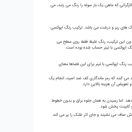
رگرانی که ماهی یک بار سوله را رنگ می زنند، می
ترک های ریز و درشت می باشد. ترکیب رنگ اپوکسی
. بدون این ترکیب، رنگ غلیظ فقط روی سطح می
نگ اپوکسی با تینر حساب شده بوده است.
ب رنگ اپوکسی با تینر برای این فضاها معنای
ید می کنند که رمز ماندگاری کف ضد اسید، انجام یک
تعویض آن هزینه بالایی دارد.
دهد. اما رسیدن به همان جلوه براق و بدون خطوط
 و کابینت پخش شود.
دش صاف می نشیند و جای اثر غلتک را پر می کند.