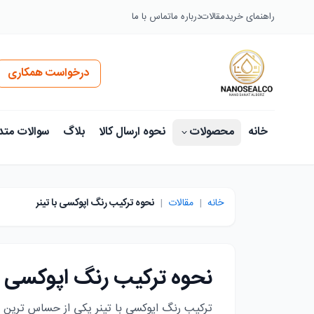
راهنمای خرید
مقالات
درباره ما
تماس با ما
درخواست همکاری
خانه
محصولات
نحوه ارسال کالا
بلاگ
سوالات متد
خانه
|
مقالات
|
نحوه ترکیب رنگ اپوکسی با تینر
نحوه ترکیب رنگ اپوکسی با
ترکیب رنگ اپوکسی با تینر یکی از حساس ترین و